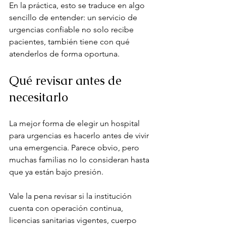
En la práctica, esto se traduce en algo 
sencillo de entender: un servicio de 
urgencias confiable no solo recibe 
pacientes, también tiene con qué 
atenderlos de forma oportuna.
Qué revisar antes de 
necesitarlo
La mejor forma de elegir un hospital 
para urgencias es hacerlo antes de vivir 
una emergencia. Parece obvio, pero 
muchas familias no lo consideran hasta 
que ya están bajo presión.
Vale la pena revisar si la institución 
cuenta con operación continua, 
licencias sanitarias vigentes, cuerpo 