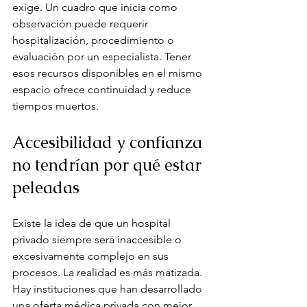
exige. Un cuadro que inicia como 
observación puede requerir 
hospitalización, procedimiento o 
evaluación por un especialista. Tener 
esos recursos disponibles en el mismo 
espacio ofrece continuidad y reduce 
tiempos muertos.
Accesibilidad y confianza 
no tendrían por qué estar 
peleadas
Existe la idea de que un hospital 
privado siempre será inaccesible o 
excesivamente complejo en sus 
procesos. La realidad es más matizada. 
Hay instituciones que han desarrollado 
una oferta médica privada con mejor 