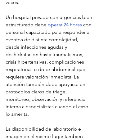
veces.
Un hospital privado con urgencias bien 
estructurado debe 
operar 24 horas
 con 
personal capacitado para responder a 
eventos de distinta complejidad, 
desde infecciones agudas y 
deshidratación hasta traumatismos, 
crisis hipertensivas, complicaciones 
respiratorias o dolor abdominal que 
requiere valoración inmediata. La 
atención también debe apoyarse en 
protocolos claros de triage, 
monitoreo, observación y referencia 
interna a especialistas cuando el caso 
lo amerita.
La disponibilidad de laboratorio e 
imagen en el mismo lugar también 