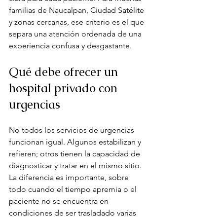
familias de Naucalpan, Ciudad Satélite 
y zonas cercanas, ese criterio es el que 
separa una atención ordenada de una 
experiencia confusa y desgastante.
Qué debe ofrecer un 
hospital privado con 
urgencias
No todos los servicios de urgencias 
funcionan igual. Algunos estabilizan y 
refieren; otros tienen la capacidad de 
diagnosticar y tratar en el mismo sitio. 
La diferencia es importante, sobre 
todo cuando el tiempo apremia o el 
paciente no se encuentra en 
condiciones de ser trasladado varias 