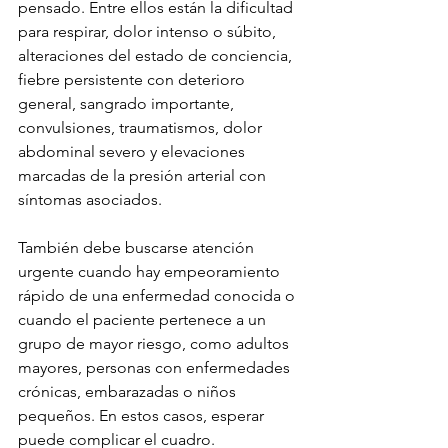
pensado. Entre ellos están la dificultad 
para respirar, dolor intenso o súbito, 
alteraciones del estado de conciencia, 
fiebre persistente con deterioro 
general, sangrado importante, 
convulsiones, traumatismos, dolor 
abdominal severo y elevaciones 
marcadas de la presión arterial con 
síntomas asociados.
También debe buscarse atención 
urgente cuando hay empeoramiento 
rápido de una enfermedad conocida o 
cuando el paciente pertenece a un 
grupo de mayor riesgo, como adultos 
mayores, personas con enfermedades 
crónicas, embarazadas o niños 
pequeños. En estos casos, esperar 
puede complicar el cuadro.