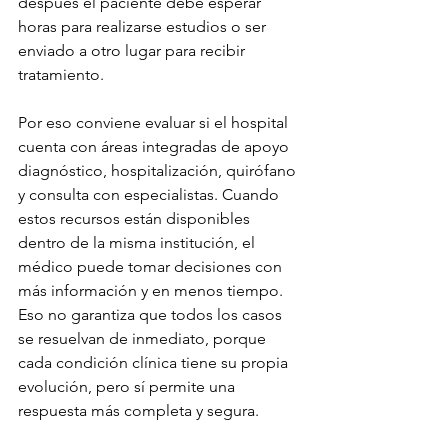
después el paciente debe esperar 
horas para realizarse estudios o ser 
enviado a otro lugar para recibir 
tratamiento.
Por eso conviene evaluar si el hospital 
cuenta con áreas integradas de apoyo 
diagnóstico, hospitalización, quirófano 
y consulta con especialistas. Cuando 
estos recursos están disponibles 
dentro de la misma institución, el 
médico puede tomar decisiones con 
más información y en menos tiempo. 
Eso no garantiza que todos los casos 
se resuelvan de inmediato, porque 
cada condición clínica tiene su propia 
evolución, pero sí permite una 
respuesta más completa y segura.