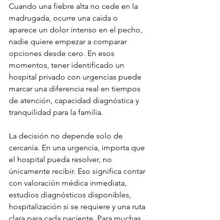
Cuando una fiebre alta no cede en la 
madrugada, ocurre una caída o 
aparece un dolor intenso en el pecho, 
nadie quiere empezar a comparar 
opciones desde cero. En esos 
momentos, tener identificado un 
hospital privado con urgencias puede 
marcar una diferencia real en tiempos 
de atención, capacidad diagnóstica y 
tranquilidad para la familia.
La decisión no depende solo de 
cercanía. En una urgencia, importa que 
el hospital pueda resolver, no 
únicamente recibir. Eso significa contar 
con valoración médica inmediata, 
estudios diagnósticos disponibles, 
hospitalización si se requiere y una ruta 
clara para cada paciente. Para muchas 