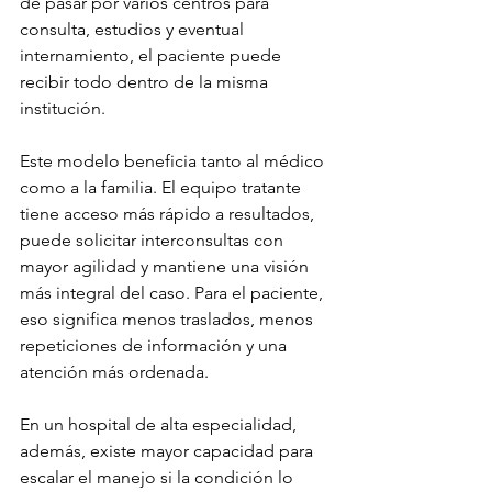
de pasar por varios centros para 
consulta, estudios y eventual 
internamiento, el paciente puede 
recibir todo dentro de la misma 
institución.
Este modelo beneficia tanto al médico 
como a la familia. El equipo tratante 
tiene acceso más rápido a resultados, 
puede solicitar interconsultas con 
mayor agilidad y mantiene una visión 
más integral del caso. Para el paciente, 
eso significa menos traslados, menos 
repeticiones de información y una 
atención más ordenada.
En un hospital de alta especialidad, 
además, existe mayor capacidad para 
escalar el manejo si la condición lo 