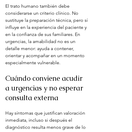
El trato humano también debe 
considerarse un criterio clínico. No 
sustituye la preparación técnica, pero sí 
influye en la experiencia del paciente y 
en la confianza de sus familiares. En 
urgencias, la amabilidad no es un 
detalle menor: ayuda a contener, 
orientar y acompañar en un momento 
especialmente vulnerable.
Cuándo conviene acudir 
a urgencias y no esperar 
consulta externa
Hay síntomas que justifican valoración 
inmediata, incluso si después el 
diagnóstico resulta menos grave de lo 