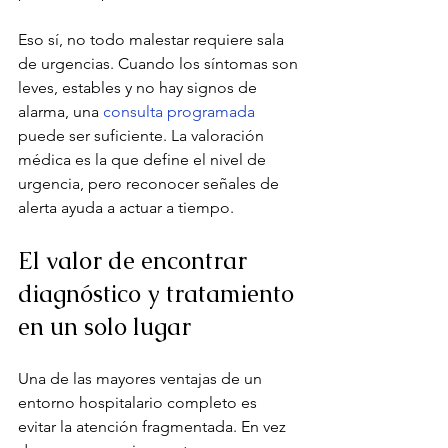
Eso sí, no todo malestar requiere sala 
de urgencias. Cuando los síntomas son 
leves, estables y no hay signos de 
alarma, una 
consulta programada
puede ser suficiente. La valoración 
médica es la que define el nivel de 
urgencia, pero reconocer señales de 
alerta ayuda a actuar a tiempo.
El valor de encontrar 
diagnóstico y tratamiento 
en un solo lugar
Una de las mayores ventajas de un 
entorno hospitalario completo es 
evitar la atención fragmentada. En vez 