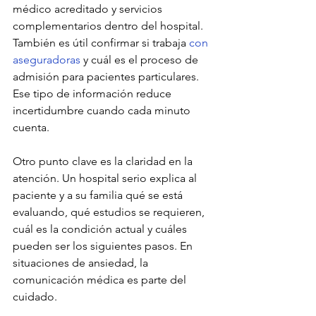
médico acreditado y servicios 
complementarios dentro del hospital. 
También es útil confirmar si trabaja 
con 
aseguradoras
 y cuál es el proceso de 
admisión para pacientes particulares. 
Ese tipo de información reduce 
incertidumbre cuando cada minuto 
cuenta.
Otro punto clave es la claridad en la 
atención. Un hospital serio explica al 
paciente y a su familia qué se está 
evaluando, qué estudios se requieren, 
cuál es la condición actual y cuáles 
pueden ser los siguientes pasos. En 
situaciones de ansiedad, la 
comunicación médica es parte del 
cuidado.