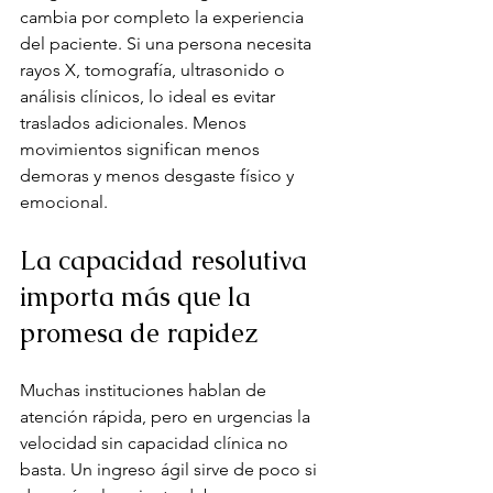
cambia por completo la experiencia 
del paciente. Si una persona necesita 
rayos X, tomografía, ultrasonido o 
análisis clínicos, lo ideal es evitar 
traslados adicionales. Menos 
movimientos significan menos 
demoras y menos desgaste físico y 
emocional.
La capacidad resolutiva 
importa más que la 
promesa de rapidez
Muchas instituciones hablan de 
atención rápida, pero en urgencias la 
velocidad sin capacidad clínica no 
basta. Un ingreso ágil sirve de poco si 