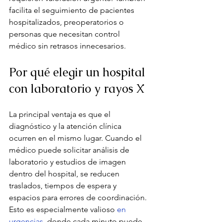
facilita el seguimiento de pacientes 
hospitalizados, preoperatorios o 
personas que necesitan control 
médico sin retrasos innecesarios.
Por qué elegir un hospital 
con laboratorio y rayos X
La principal ventaja es que el 
diagnóstico y la atención clínica 
ocurren en el mismo lugar. Cuando el 
médico puede solicitar análisis de 
laboratorio y estudios de imagen 
dentro del hospital, se reducen 
traslados, tiempos de espera y 
espacios para errores de coordinación. 
Esto es especialmente valioso 
en 
urgencias
, donde cada minuto puede 