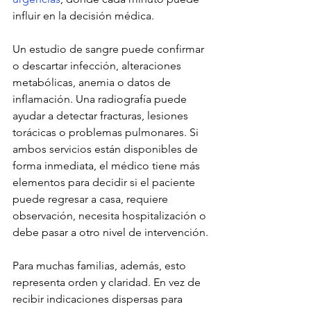
influir en la decisión médica.
Un estudio de sangre puede confirmar 
o descartar infección, alteraciones 
metabólicas, anemia o datos de 
inflamación. Una radiografía puede 
ayudar a detectar fracturas, lesiones 
torácicas o problemas pulmonares. Si 
ambos servicios están disponibles de 
forma inmediata, el médico tiene más 
elementos para decidir si el paciente 
puede regresar a casa, requiere 
observación, necesita hospitalización o 
debe pasar a otro nivel de intervención.
Para muchas familias, además, esto 
representa orden y claridad. En vez de 
recibir indicaciones dispersas para 