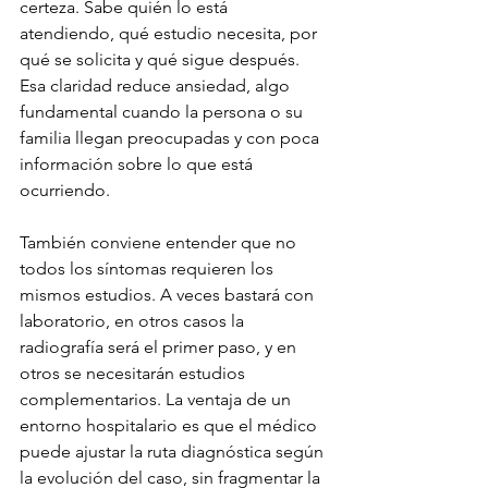
certeza. Sabe quién lo está 
atendiendo, qué estudio necesita, por 
qué se solicita y qué sigue después. 
Esa claridad reduce ansiedad, algo 
fundamental cuando la persona o su 
familia llegan preocupadas y con poca 
información sobre lo que está 
ocurriendo.
También conviene entender que no 
todos los síntomas requieren los 
mismos estudios. A veces bastará con 
laboratorio, en otros casos la 
radiografía será el primer paso, y en 
otros se necesitarán estudios 
complementarios. La ventaja de un 
entorno hospitalario es que el médico 
puede ajustar la ruta diagnóstica según 
la evolución del caso, sin fragmentar la 