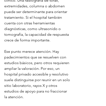
clínico. Una radiografía de tórax, 
extremidades, columna o abdomen 
puede ser determinante para orientar 
tratamiento. Si el hospital también 
cuenta con otras herramientas 
diagnósticas, como ultrasonido o 
tomografía, la capacidad de respuesta 
crece de forma importante.
Ese punto merece atención. Hay 
padecimientos que se resuelven con 
estudios básicos, pero otros requieren 
ampliar la valoración. Por eso, un 
hospital privado accesible y resolutivo 
suele distinguirse por reunir en un solo 
sitio laboratorio, rayos X y otros 
estudios de apoyo para no fraccionar 
la atención.