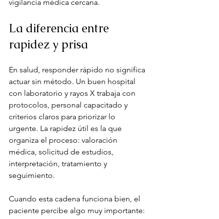
vigilancia médica cercana.
La diferencia entre 
rapidez y prisa
En salud, responder rápido no significa 
actuar sin método. Un buen hospital 
con laboratorio y rayos X trabaja con 
protocolos, personal capacitado y 
criterios claros para priorizar lo 
urgente. La rapidez útil es la que 
organiza el proceso: valoración 
médica, solicitud de estudios, 
interpretación, tratamiento y 
seguimiento.
Cuando esta cadena funciona bien, el 
paciente percibe algo muy importante: 