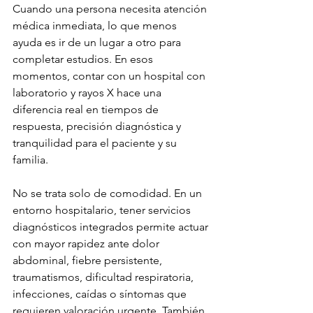
Cuando una persona necesita atención 
médica inmediata, lo que menos 
ayuda es ir de un lugar a otro para 
completar estudios. En esos 
momentos, contar con un hospital con 
laboratorio y rayos X hace una 
diferencia real en tiempos de 
respuesta, precisión diagnóstica y 
tranquilidad para el paciente y su 
familia.
No se trata solo de comodidad. En un 
entorno hospitalario, tener servicios 
diagnósticos integrados permite actuar 
con mayor rapidez ante dolor 
abdominal, fiebre persistente, 
traumatismos, dificultad respiratoria, 
infecciones, caídas o síntomas que 
requieren valoración urgente. También 