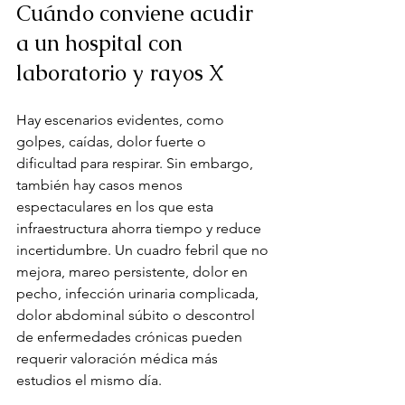
Cuándo conviene acudir 
a un hospital con 
laboratorio y rayos X
Hay escenarios evidentes, como 
golpes, caídas, dolor fuerte o 
dificultad para respirar. Sin embargo, 
también hay casos menos 
espectaculares en los que esta 
infraestructura ahorra tiempo y reduce 
incertidumbre. Un cuadro febril que no 
mejora, mareo persistente, dolor en 
pecho, infección urinaria complicada, 
dolor abdominal súbito o descontrol 
de enfermedades crónicas pueden 
requerir valoración médica más 
estudios el mismo día.