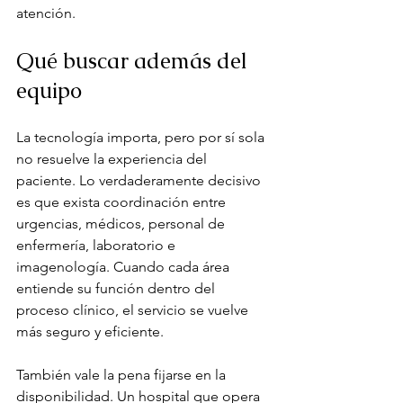
atención.
Qué buscar además del 
equipo
La tecnología importa, pero por sí sola 
no resuelve la experiencia del 
paciente. Lo verdaderamente decisivo 
es que exista coordinación entre 
urgencias, médicos, personal de 
enfermería, laboratorio e 
imagenología. Cuando cada área 
entiende su función dentro del 
proceso clínico, el servicio se vuelve 
más seguro y eficiente.
También vale la pena fijarse en la 
disponibilidad. Un hospital que opera 