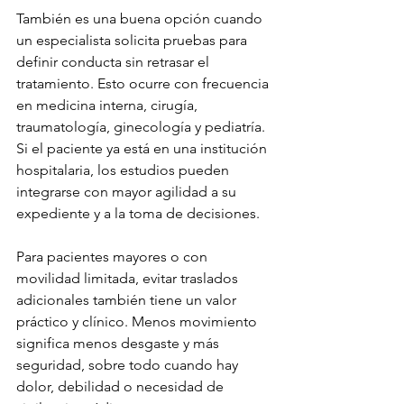
También es una buena opción cuando 
un especialista solicita pruebas para 
definir conducta sin retrasar el 
tratamiento. Esto ocurre con frecuencia 
en medicina interna, cirugía, 
traumatología, ginecología y pediatría. 
Si el paciente ya está en una institución 
hospitalaria, los estudios pueden 
integrarse con mayor agilidad a su 
expediente y a la toma de decisiones.
Para pacientes mayores o con 
movilidad limitada, evitar traslados 
adicionales también tiene un valor 
práctico y clínico. Menos movimiento 
significa menos desgaste y más 
seguridad, sobre todo cuando hay 
dolor, debilidad o necesidad de 