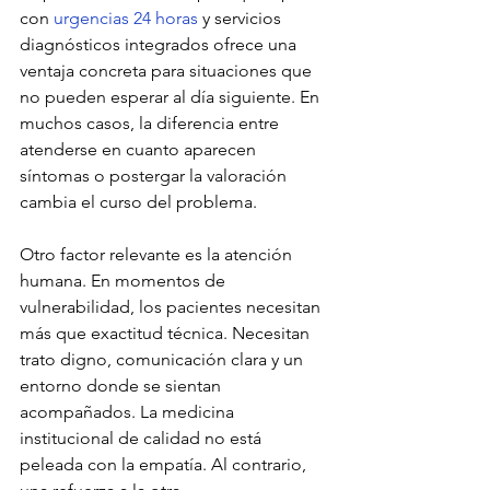
con 
urgencias 24 horas
 y servicios 
diagnósticos integrados ofrece una 
ventaja concreta para situaciones que 
no pueden esperar al día siguiente. En 
muchos casos, la diferencia entre 
atenderse en cuanto aparecen 
síntomas o postergar la valoración 
cambia el curso del problema.
Otro factor relevante es la atención 
humana. En momentos de 
vulnerabilidad, los pacientes necesitan 
más que exactitud técnica. Necesitan 
trato digno, comunicación clara y un 
entorno donde se sientan 
acompañados. La medicina 
institucional de calidad no está 
peleada con la empatía. Al contrario, 