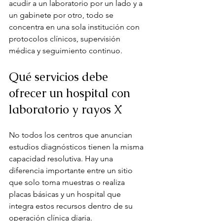
acudir a un laboratorio por un lado y a 
un gabinete por otro, todo se 
concentra en una sola institución con 
protocolos clínicos, supervisión 
médica y seguimiento continuo.
Qué servicios debe 
ofrecer un hospital con 
laboratorio y rayos X
No todos los centros que anuncian 
estudios diagnósticos tienen la misma 
capacidad resolutiva. Hay una 
diferencia importante entre un sitio 
que solo toma muestras o realiza 
placas básicas y un hospital que 
integra estos recursos dentro de su 
operación clínica diaria.