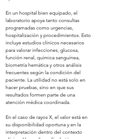
En un hospital bien equipado, el 
laboratorio apoya tanto consultas 
programadas como urgencias, 
hospitalización y procedimientos. Esto 
incluye estudios clínicos necesarios 
para valorar infecciones, glucosa, 
función renal, química sanguínea, 
biometría hemática y otros análisis 
frecuentes según la condición del 
paciente. La utilidad no está solo en 
hacer pruebas, sino en que sus 
resultados formen parte de una 
atención médica coordinada.
En el caso de rayos X, el valor está en 
su disponibilidad oportuna y en la 
interpretación dentro del contexto 